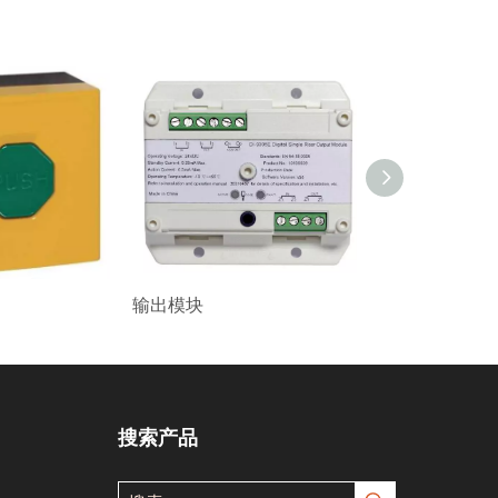
输出模块
手自动转换开关
搜索产品