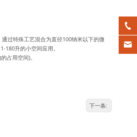
通过特殊工艺混合为直径100纳米以下的微
-180升的小空间应用。
的占用空间)。
下一条: