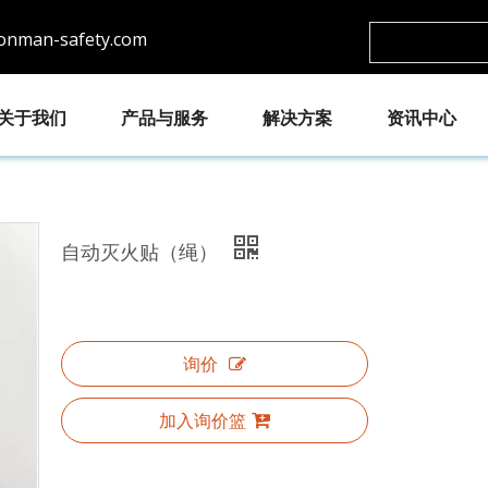
ronman-safety.com
关于我们
产品与服务
解决方案
资讯中心
自动灭火贴（绳）
询价
加入询价篮