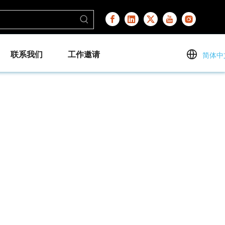
联系我们
工作邀请
简体中