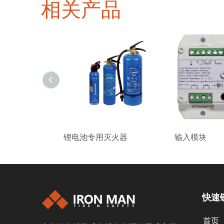
相关产品
锂电池专用灭火器
输入模块
快速
首页