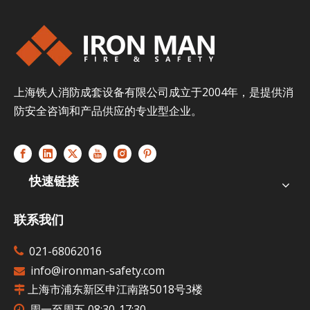
上海铁人消防成套设备有限公司成立于2004年，是提供消
防安全咨询和产品供应的专业型企业。
快速链接
联系我们
021-68062016

info@ironman-safety.com

上海市浦东新区申江南路5018号3楼

周一至周五 08:30-17:30
