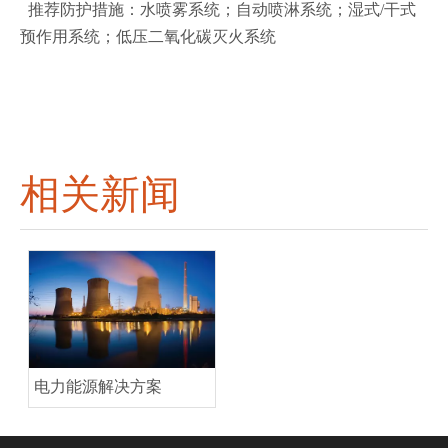
推荐防护措施：水喷雾系统；自动喷淋系统；湿式/干式
预作用系统；低压二氧化碳灭火系统
相关新闻
电力能源解决方案