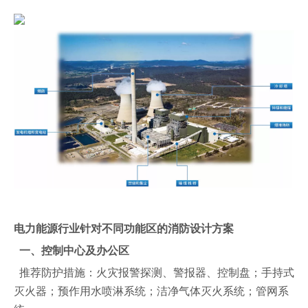
电力能源行业针对不同功能区的消防设计方案
一、控制中心及办公区
推荐防护措施：火灾报警探测、警报器、控制盘；手持式
灭火器；预作用水喷淋系统；洁净气体灭火系统；管网系