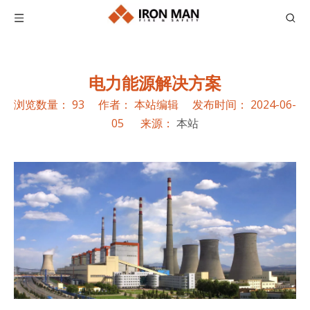
电力能源解决方案
浏览数量：
93
作者： 本站编辑 发布时间： 2024-06-
05 来源：
本站
["facebook","twitter","line","wechat","linkedin","pinterest