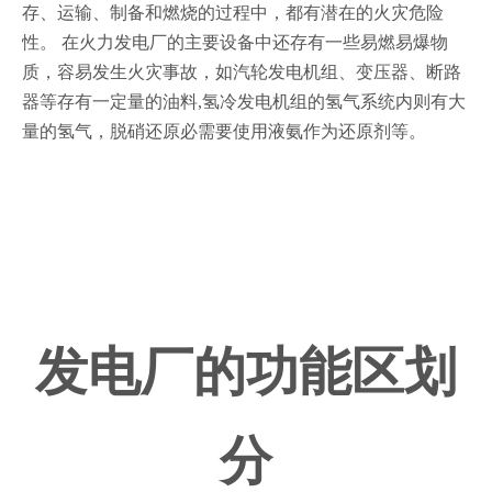
存、运输、制备和燃烧的过程中，都有潜在的火灾危险
性。 在火力发电厂的主要设备中还存有一些易燃易爆物
质，容易发生火灾事故，如汽轮发电机组、变压器、断路
器等存有一定量的油料,氢冷发电机组的氢气系统内则有大
量的氢气，脱硝还原必需要使用液氨作为还原剂等。
发电厂的功能区划
分