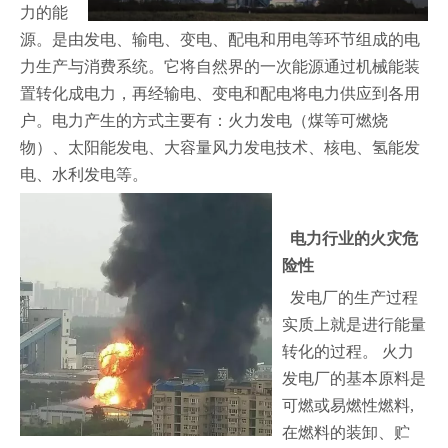
力的能
源。是由发电、输电、变电、配电和用电等环节组成的电
力生产与消费系统。它将自然界的一次能源通过机械能装
置转化成电力，再经输电、变电和配电将电力供应到各用
户。电力产生的方式主要有：火力发电（煤等可燃烧
物）、太阳能发电、大容量风力发电技术、核电、氢能发
电、水利发电等。
电力行业的火灾危
险性
发电厂的生产过程
实质上就是进行能量
转化的过程。 火力
发电厂的基本原料是
可燃或易燃性燃料,
在燃料的装卸、贮